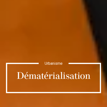
Urbanisme
Dématérialisation