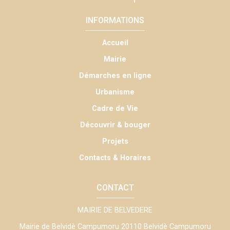
INFORMATIONS
Accueil
Mairie
Démarches en ligne
Urbanisme
Cadre de Vie
Découvrir & bouger
Projets
Contacts & Horaires
CONTACT
MAIRIE DE BELVEDERE
Mairie de Belvidè Campumoru
20110 Belvidè Campumoru