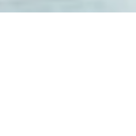
Déclaration