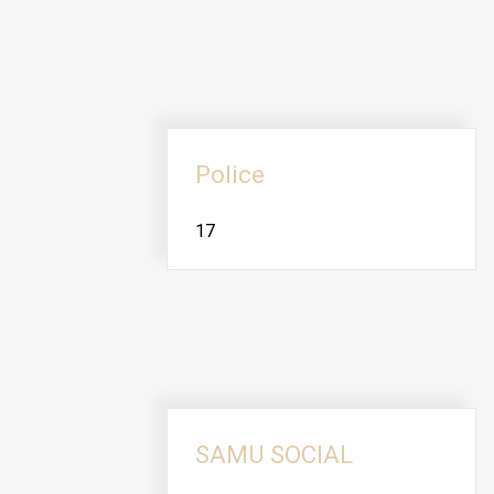
Police
17
SAMU SOCIAL