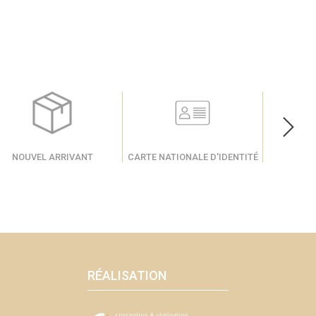
NOUVEL ARRIVANT
CARTE NATIONALE D'IDENTITÉ
PA
RÉALISATION