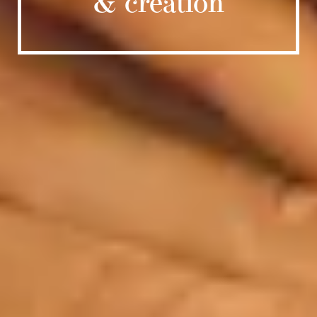
& création