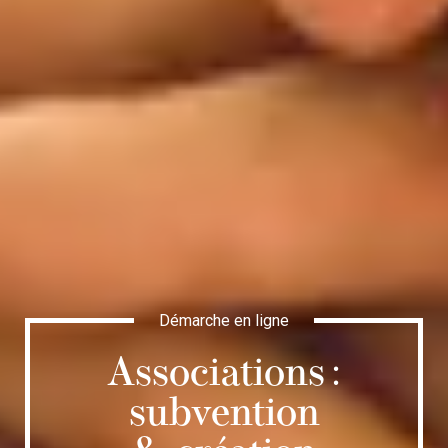
Démarche en ligne
Associations :
subvention